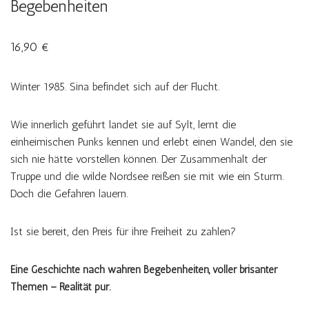
Begebenheiten
16,90
€
Winter 1985. Sina befindet sich auf der Flucht.
Wie innerlich geführt landet sie auf Sylt, lernt die
einheimischen Punks kennen und erlebt einen Wandel, den sie
sich nie hätte vorstellen können. Der Zusammenhalt der
Truppe und die wilde Nordsee reißen sie mit wie ein Sturm.
Doch die Gefahren lauern.
Ist sie bereit, den Preis für ihre Freiheit zu zahlen?
Eine Geschichte nach wahren Begebenheiten, voller brisanter
Themen – Realität pur.