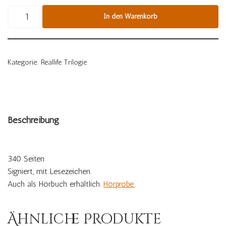
In den Warenkorb
Kategorie:
Reallife Trilogie
Beschreibung
340 Seiten
Signiert, mit Lesezeichen.
Auch als Hörbuch erhältlich.
Hörprobe.
Ähnliche Produkte