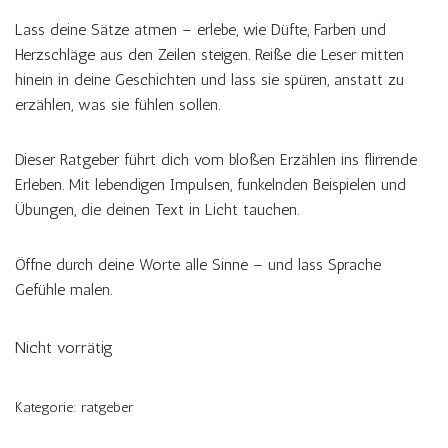
Lass deine Sätze atmen – erlebe, wie Düfte, Farben und
Herzschläge aus den Zeilen steigen. Reiße die Leser mitten
hinein in deine Geschichten und lass sie spüren, anstatt zu
erzählen, was sie fühlen sollen.
Dieser Ratgeber führt dich vom bloßen Erzählen ins flirrende
Erleben. Mit lebendigen Impulsen, funkelnden Beispielen und
Übungen, die deinen Text in Licht tauchen.
Öffne durch deine Worte alle Sinne – und lass Sprache
Gefühle malen.
Nicht vorrätig
Kategorie:
ratgeber