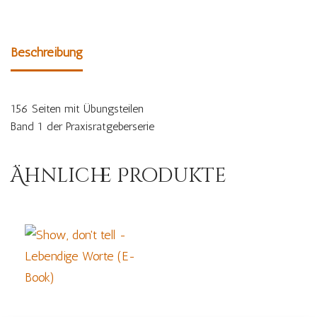
Beschreibung
156 Seiten mit Übungsteilen
Band 1 der Praxisratgeberserie
Ähnliche Produkte