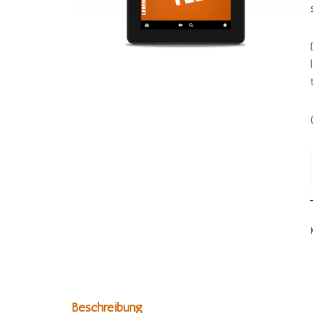
Beschreibung