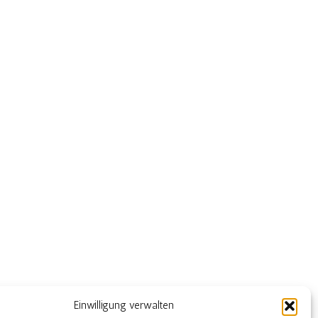
Einwilligung verwalten